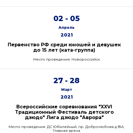
02 - 05
Апрель
2021
Первенство РФ среди юношей и девушек
до 15 лет (ката-группа)
Место проведения: Новороссийск
27 - 28
Март
2021
Всероссийские соревнования "XXVI
Традиционный Фестиваль детского
дзюдо" Лига дзюдо "Аврора"
Место проведения: ДС Юбилейный, пр. Добролюбова д.18А,
Главная арена