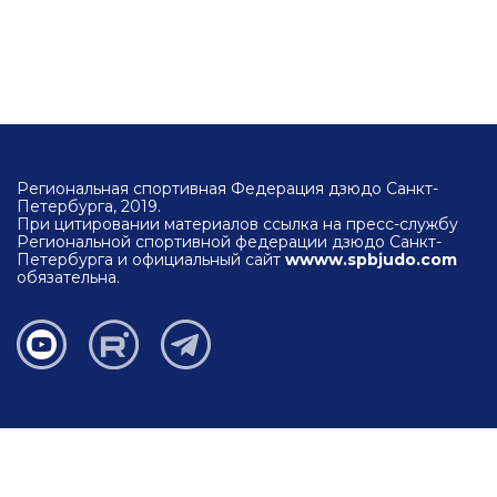
Региональная спортивная Федерация дзюдо Санкт-
Петербурга, 2019.
При цитировании материалов ссылка на пресс-службу
Региональной спортивной федерации дзюдо Санкт-
Петербурга и официальный сайт
wwww.spbjudo.com
обязательна.