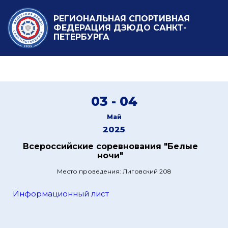
РЕГИОНАЛЬНАЯ СПОРТИВНАЯ
ФЕДЕРАЦИЯ ДЗЮДО САНКТ-
ПЕТЕРБУРГА
03 - 04
Май
2025
Всероссийские соревнования "Белые
ночи"
Место проведения: Лиговский 208
Информационный лист