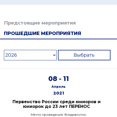
Предстоящие мероприятия
ПРОШЕДШИЕ МЕРОПРИЯТИЯ
Выбрать
08 - 11
Апрель
2021
Первенство России среди юниоров и
юниорок до 23 лет ПЕРЕНОС
Место проведения: Владивосток