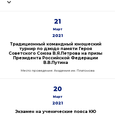
21
Март
2021
Традиционный командный юношеский
турнир по дзюдо памяти Героя
Советского Союза В.Я.Петрова на призы
Президента Российской Федерации
В.В.Путина
Место проведения: Академия им. Платонова
20
Март
2021
Экзамен на ученические пояса КЮ