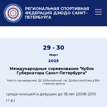
РЕГИОНАЛЬНАЯ СПОРТИВНАЯ
ФЕДЕРАЦИЯ ДЗЮДО САНКТ-
ПЕТЕРБУРГА
29 - 30
Март
2025
Международные соревнования "Кубок
Губернатора Санкт-Петербурга"
Место проведения: ДС Юбилейный, пр. Добролюбова д.18А
главная арена
среди юношей и девушек до 18 лет (2008-2010
гг.р.)