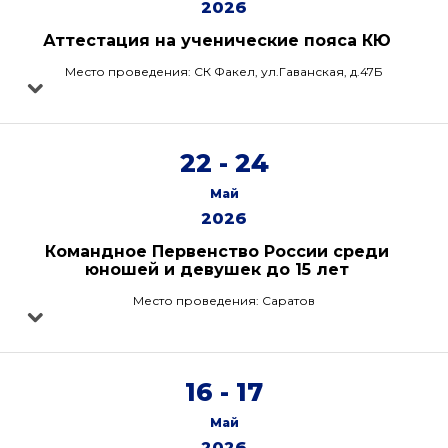
2026
Аттестация на ученические пояса КЮ
Место проведения: СК Факел, ул.Гаванская, д.47Б
22 - 24
Май
2026
Командное Первенство России среди
юношей и девушек до 15 лет
Место проведения: Саратов
16 - 17
Май
2026