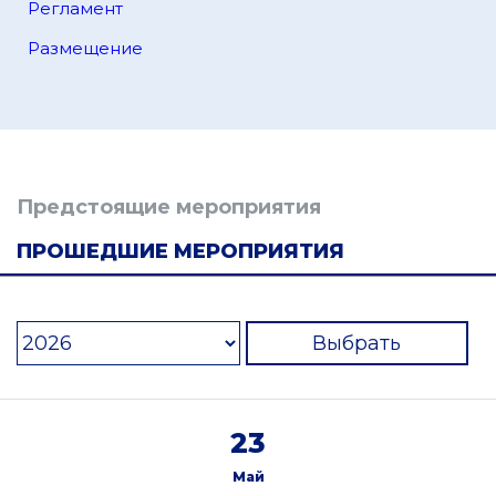
Регламент
Размещение
Предстоящие мероприятия
ПРОШЕДШИЕ МЕРОПРИЯТИЯ
Выбрать
23
Май