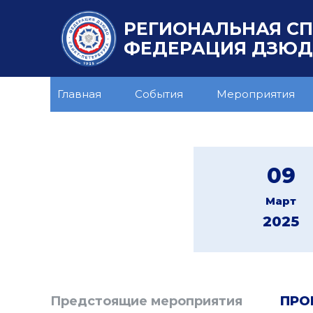
РЕГИОНАЛЬНАЯ С
ФЕДЕРАЦИЯ ДЗЮДО
Главная
События
Мероприятия
09
Март
2025
Предстоящие мероприятия
ПРО