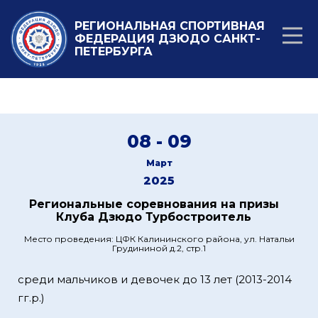
РЕГИОНАЛЬНАЯ СПОРТИВНАЯ
ФЕДЕРАЦИЯ ДЗЮДО САНКТ-
ПЕТЕРБУРГА
08 - 09
Март
2025
Региональные соревнования на призы
Клуба Дзюдо Турбостроитель
Место проведения: ЦФК Калининского района, ул. Натальи
Грудининой д.2, стр.1
среди мальчиков и девочек до 13 лет (2013-2014
гг.р.)