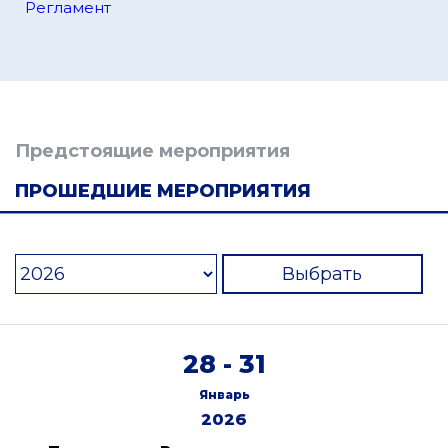
Регламент
Предстоящие мероприятия
ПРОШЕДШИЕ МЕРОПРИЯТИЯ
Выбрать
28 - 31
Январь
2026