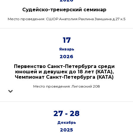
Судейско-тренерский семинар
Место проведения: СШОР Анатолия Рахлина Замшина д.27 к.5
17
Январь
2026
Первенство Санкт-Петербурга среди
юношей и девушек до 18 лет (КАТА),
Чемпионат Санкт-Петербурга (КАТА)
Место проведения: Лиговский 208
27 - 28
Декабрь
2025