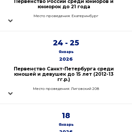
Первенство России среди юниоров и
юниорок до 21 года
Место проведения: Екатеринбург
24 - 25
Январь
2026
Первенство Санкт-Петербурга среди
юношей и девушек до 15 лет (2012-13
гг.р.)
Место проведения: Лиговский 208
18
Январь
2026