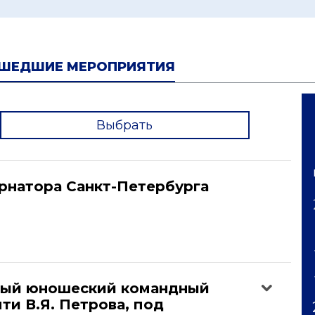
ШЕДШИЕ МЕРОПРИЯТИЯ
Выбрать
'
рнатора Санкт-Петербурга
ый юношеский командный
ти В.Я. Петрова, под