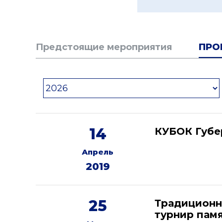
Предстоящие мероприятия
ПРО
14
КУБОК Губе
Апрель
2019
25
Традиционн
турнир памя