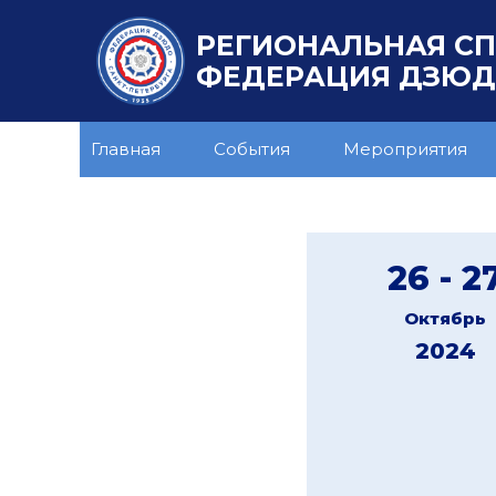
РЕГИОНАЛЬНАЯ С
ФЕДЕРАЦИЯ ДЗЮДО
Главная
События
Мероприятия
26 - 2
Октябрь
2024