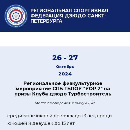
РЕГИОНАЛЬНАЯ СПОРТИВНАЯ
ФЕДЕРАЦИЯ ДЗЮДО САНКТ-
ПЕТЕРБУРГА
26 - 27
Октябрь
2024
Региональное физкультурное
мероприятие СПБ ГБПОУ "УОР 2" на
призы Клуба дзюдо Турбостроитель
Место проведения: Коммуны, 47
среди мальчиков и девочек до 13 лет, среди
юношей и девушек до 15 лет.