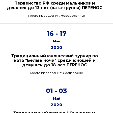
Первенство РФ среди мальчиков и
девочек до 13 лет (ката-группа) ПЕРЕНОС
Место проведения: Новороссийск
16 - 17
Май
2020
Традиционный юношеский турнир по
ката "Белые ночи" среди юношей и
девушек до 18 лет ПЕРЕНОС
Место проведения: Сестрорецк
01 - 03
Май
2020