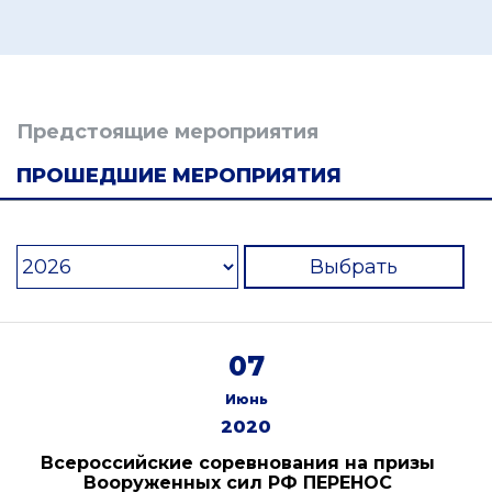
Предстоящие мероприятия
ПРОШЕДШИЕ МЕРОПРИЯТИЯ
Выбрать
07
Июнь
2020
Всероссийские соревнования на призы
Вооруженных сил РФ ПЕРЕНОС