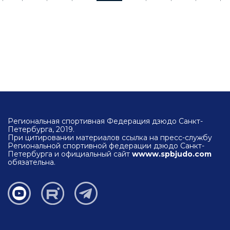
Региональная спортивная Федерация дзюдо Санкт-
Петербурга, 2019.
При цитировании материалов ссылка на пресс-службу
Региональной спортивной федерации дзюдо Санкт-
Петербурга и официальный сайт
wwww.spbjudo.com
обязательна.