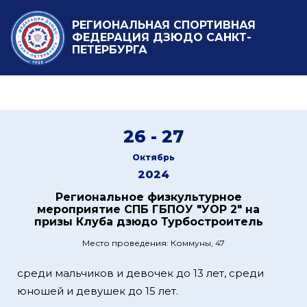
РЕГИОНАЛЬНАЯ СПОРТИВНАЯ
ФЕДЕРАЦИЯ ДЗЮДО САНКТ-
ПЕТЕРБУРГА
26 - 27
Октябрь
2024
Региональное физкультурное
мероприятие СПБ ГБПОУ "УОР 2" на
призы Клуба дзюдо Турбостроитель
Место проведения: Коммуны, 47
среди мальчиков и девочек до 13 лет, среди
юношей и девушек до 15 лет.