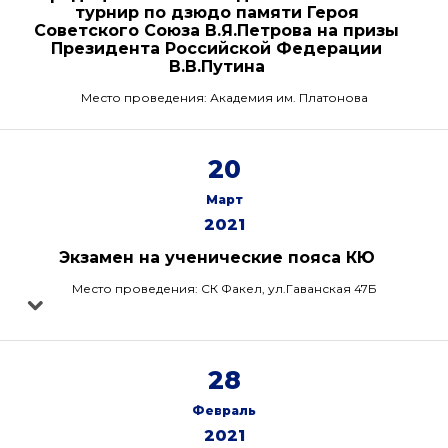
турнир по дзюдо памяти Героя
Советского Союза В.Я.Петрова на призы
Президента Российской Федерации
В.В.Путина
Место проведения: Академия им. Платонова
20
Март
2021
Экзамен на ученические пояса КЮ
Место проведения: СК Факел, ул.Гаванская 47Б
28
Февраль
2021