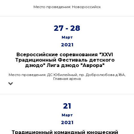
Место проведения: Новороссийск
27 - 28
Март
2021
Всероссийские соревнования "XXVI
Традиционный Фестиваль детского
дзюдо" Лига дзюдо "Аврора"
Место проведения: ДС Юбилейный, пр. Добролюбова д.18А,
Главная арена
21
Март
2021
Традиционный командный юношеский