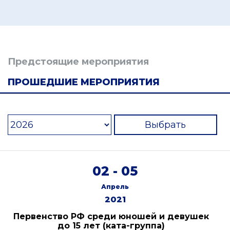
Предстоящие мероприятия
ПРОШЕДШИЕ МЕРОПРИЯТИЯ
Выбрать
02 - 05
Апрель
2021
Первенство РФ среди юношей и девушек
до 15 лет (ката-группа)