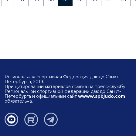
Региональная спортивная Федерация дзюдо Санкт-
Петербурга, 2019.
При цитировании материалов ссылка на пресс-службу
Региональной спортивной федерации дзюдо Санкт-
Петербурга и официальный сайт
wwww.spbjudo.com
обязательна.