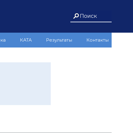
ика
КАТА
Результаты
Контакты