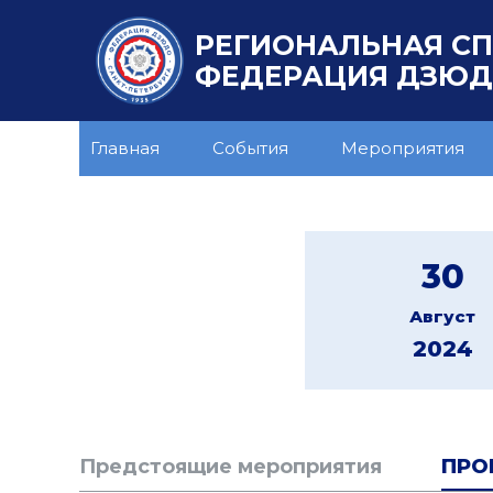
РЕГИОНАЛЬНАЯ С
ФЕДЕРАЦИЯ ДЗЮДО
Главная
События
Мероприятия
30
Август
2024
Предстоящие мероприятия
ПРО