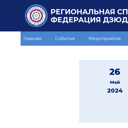
РЕГИОНАЛЬНАЯ С
ФЕДЕРАЦИЯ ДЗЮДО
Главная
События
Мероприятия
26
Май
2024