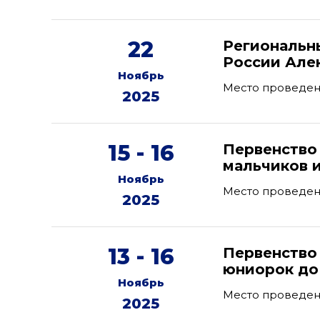
22
Региональн
России Але
Ноябрь
Место проведения
2025
15 - 16
Первенство
мальчиков и
Ноябрь
Место проведен
2025
13 - 16
Первенство
юниорок до 
Ноябрь
Место проведен
2025