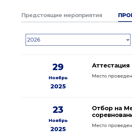
Предстоящие мероприятия
ПРО
29
Аттестация 
Место проведения
Ноябрь
2025
23
Отбор на М
соревновани
Ноябрь
Место проведен
2025