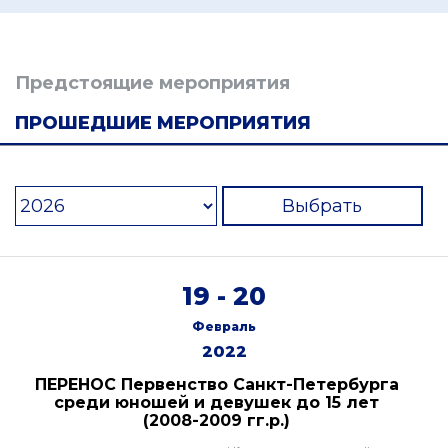
Предстоящие мероприятия
ПРОШЕДШИЕ МЕРОПРИЯТИЯ
Выбрать
19 - 20
Февраль
2022
ПЕРЕНОС Первенство Санкт-Петербурга
среди юношей и девушек до 15 лет
(2008-2009 гг.р.)