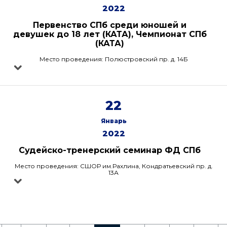
2022
Первенство СПб среди юношей и
девушек до 18 лет (КАТА), Чемпионат СПб
(КАТА)
Место проведения: Полюстровский пр. д. 14Б
22
Январь
2022
Судейско-тренерский семинар ФД СПб
Место проведения: СШОР им.Рахлина, Кондратьевский пр. д.
13А