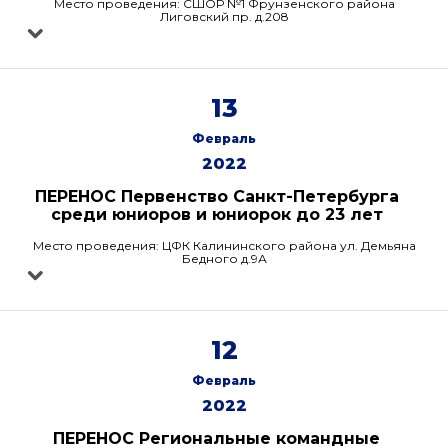
Место проведения: СШОР №1 Фрунзенского района
Лиговский пр. д.208
13
Февраль
2022
ПЕРЕНОС Первенство Санкт-Петербурга
среди юниоров и юниорок до 23 лет
Место проведения: ЦФК Калининского района ул. Демьяна
Бедного д.9А
12
Февраль
2022
ПЕРЕНОС Региональные командные