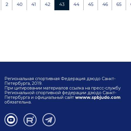
2
40
41
42
43
44
45
46
65
Региональная спортивная Федерация дзюдо Санкт-
Петербурга, 2019.
При цитировании материалов ссылка на пресс-службу
Региональной спортивной федерации дзюдо Санкт-
Петербурга и официальный сайт
wwww.spbjudo.com
обязательна.