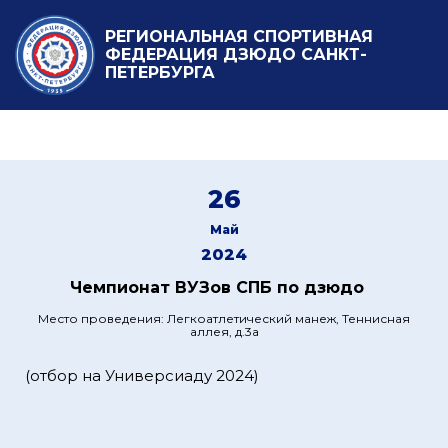
РЕГИОНАЛЬНАЯ СПОРТИВНАЯ
ФЕДЕРАЦИЯ ДЗЮДО САНКТ-
ПЕТЕРБУРГА
26
Май
2024
Чемпионат ВУЗов СПБ по дзюдо
Место проведения: Легкоатлетический манеж, Теннисная
аллея, д.3а
(отбор на Универсиаду 2024)