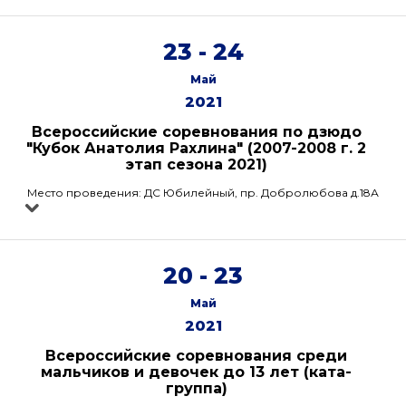
23 - 24
Май
2021
Всероссийские соревнования по дзюдо
"Кубок Анатолия Рахлина" (2007-2008 г. 2
этап сезона 2021)
Место проведения: ДС Юбилейный, пр. Добролюбова д.18А
20 - 23
Май
2021
Всероссийские соревнования среди
мальчиков и девочек до 13 лет (ката-
группа)