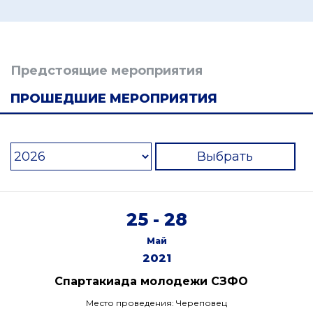
Предстоящие мероприятия
ПРОШЕДШИЕ МЕРОПРИЯТИЯ
Выбрать
25 - 28
Май
2021
Спартакиада молодежи СЗФО
Место проведения: Череповец