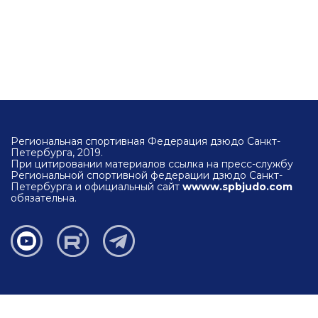
Региональная спортивная Федерация дзюдо Санкт-
Петербурга, 2019.
При цитировании материалов ссылка на пресс-службу
Региональной спортивной федерации дзюдо Санкт-
Петербурга и официальный сайт
wwww.spbjudo.com
обязательна.