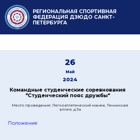
РЕГИОНАЛЬНАЯ СПОРТИВНАЯ
ФЕДЕРАЦИЯ ДЗЮДО САНКТ-
ПЕТЕРБУРГА
26
Май
2024
Командные студенческие соревнования
"Студенческий пояс дружбы"
Место проведения: Легкоатлетический манеж, Теннисная
аллея, д.3а
Положение