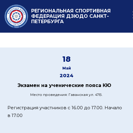
РЕГИОНАЛЬНАЯ СПОРТИВНАЯ
ФЕДЕРАЦИЯ ДЗЮДО САНКТ-
ПЕТЕРБУРГА
18
Май
2024
Экзамен на ученические пояса КЮ
Место проведения: Гаванская ул. 47Б.
Регистрация участников с 16.00 до 17.00. Начало
в 17.00