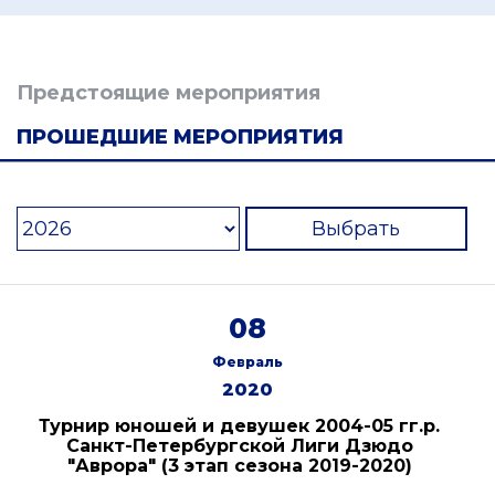
Предстоящие мероприятия
ПРОШЕДШИЕ МЕРОПРИЯТИЯ
Выбрать
08
Февраль
2020
Турнир юношей и девушек 2004-05 гг.р.
Санкт-Петербургской Лиги Дзюдо
"Аврора" (3 этап сезона 2019-2020)