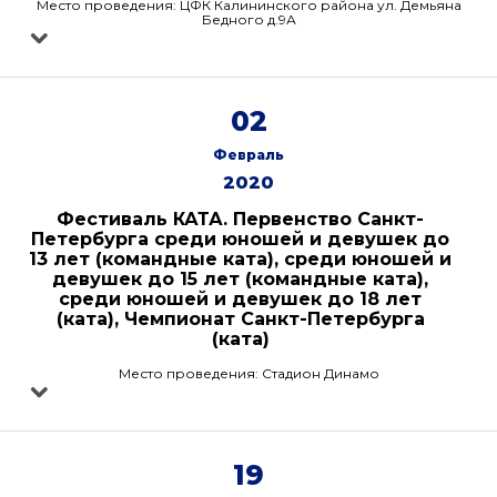
Место проведения: ЦФК Калининского района ул. Демьяна
Бедного д.9А
02
Февраль
2020
Фестиваль КАТА. Первенство Санкт-
Петербурга среди юношей и девушек до
13 лет (командные ката), среди юношей и
девушек до 15 лет (командные ката),
среди юношей и девушек до 18 лет
(ката), Чемпионат Санкт-Петербурга
(ката)
Место проведения: Стадион Динамо
19