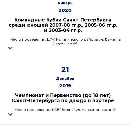
Январь
2020
Командные Кубки Санкт-Петербурга
среди юношей 2007-08 гг.р., 2005-06 гг.р.
и 2003-04 гг.р.
Место проведения: ЦФК Калининского района ул. Демьяна
Бедного д.9А
21
Декабрь
2019
Чемпионат и Первенство (до 18 лет)
Санкт-Петербурга по дзюдо в партере
Место проведения: КСЕ "Волна" ул. Авиационная, д. 19