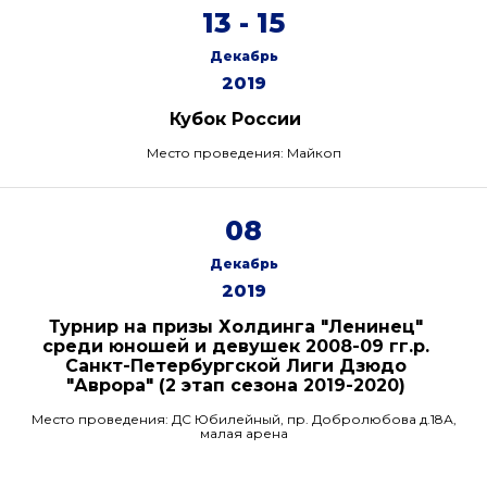
13 - 15
Декабрь
2019
Кубок России
Место проведения: Майкоп
08
Декабрь
2019
Турнир на призы Холдинга "Ленинец"
среди юношей и девушек 2008-09 гг.р.
Санкт-Петербургской Лиги Дзюдо
"Аврора" (2 этап сезона 2019-2020)
Место проведения: ДС Юбилейный, пр. Добролюбова д.18А,
малая арена