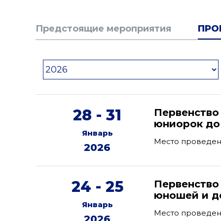
Предстоящие мероприятия
ПРО
28 - 31
Первенство
юниорок до 
Январь
Место проведен
2026
24 - 25
Первенство
юношей и дев
Январь
Место проведен
2026