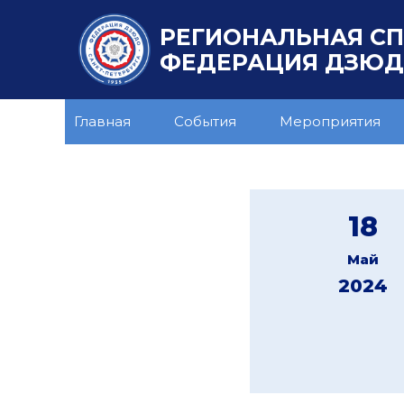
РЕГИОНАЛЬНАЯ С
ФЕДЕРАЦИЯ ДЗЮДО
Главная
События
Мероприятия
18
Май
2024