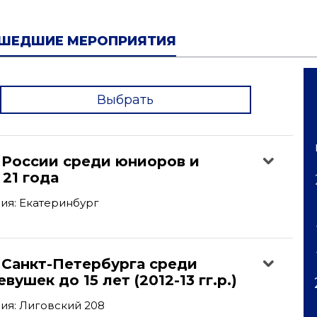
ШЕДШИЕ МЕРОПРИЯТИЯ
Выбрать
'
 России среди юниоров и
21 года
ия: Екатеринбург
 Санкт-Петербурга среди
ушек до 15 лет (2012-13 гг.р.)
ия: Лиговский 208