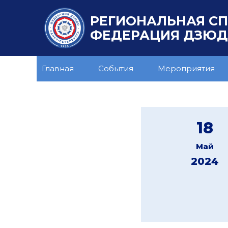
РЕГИОНАЛЬНАЯ С
ФЕДЕРАЦИЯ ДЗЮДО
Главная
События
Мероприятия
18
Май
2024