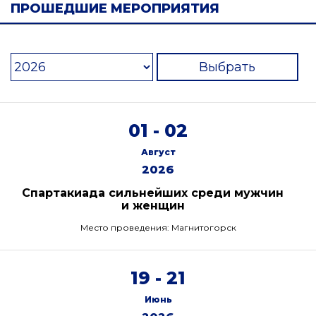
ПРОШЕДШИЕ МЕРОПРИЯТИЯ
Выбрать
01 - 02
Август
2026
Спартакиада сильнейших среди мужчин
и женщин
Место проведения: Магнитогорск
19 - 21
Июнь