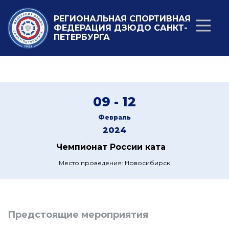
РЕГИОНАЛЬНАЯ СПОРТИВНАЯ
ФЕДЕРАЦИЯ ДЗЮДО САНКТ-
ПЕТЕРБУРГА
09 - 12
Февраль
2024
Чемпионат России ката
Место проведения: Новосибирск
Предстоящие мероприятия