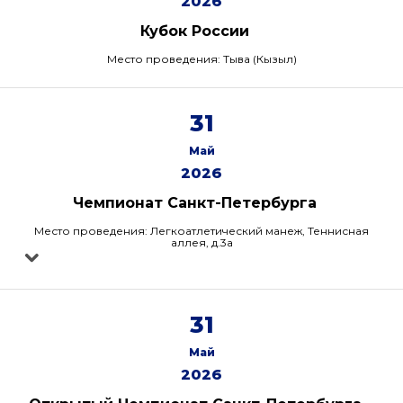
2026
Кубок России
Место проведения: Тыва (Кызыл)
31
Май
2026
Чемпионат Санкт-Петербурга
Место проведения: Легкоатлетический манеж, Теннисная
аллея, д.3а
31
Май
2026