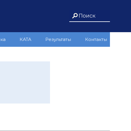
ика
КАТА
Результаты
Контакты