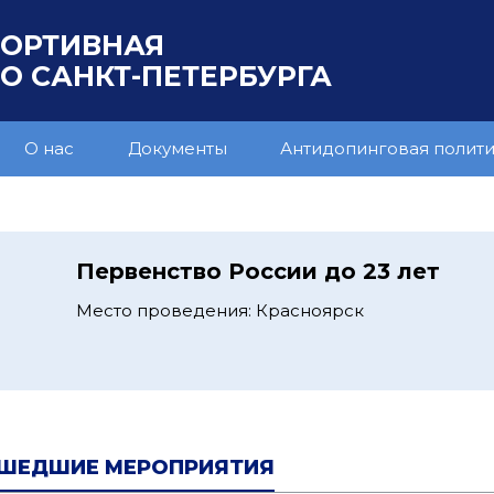
ПОРТИВНАЯ
 САНКТ-ПЕТЕРБУРГА
О нас
Документы
Антидопинговая полит
1
Первенство России до 23 лет
Место проведения: Красноярск
ШЕДШИЕ МЕРОПРИЯТИЯ