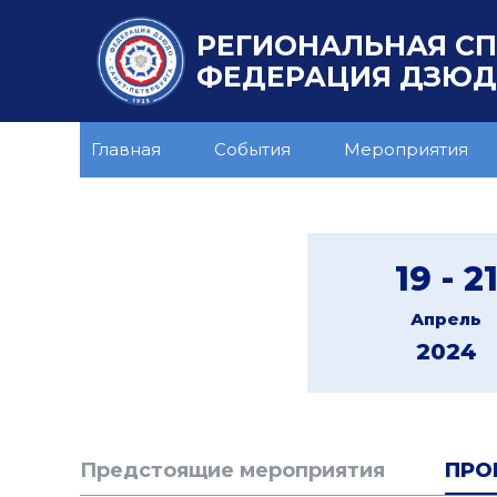
РЕГИОНАЛЬНАЯ С
ФЕДЕРАЦИЯ ДЗЮДО
Главная
События
Мероприятия
19 - 2
Апрель
2024
Предстоящие мероприятия
ПРО