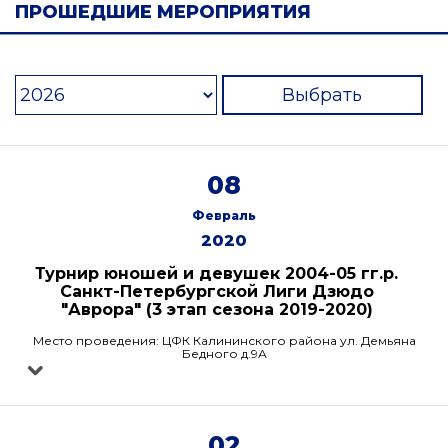
ПРОШЕДШИЕ МЕРОПРИЯТИЯ
Выбрать
08
Февраль
2020
Турнир юношей и девушек 2004-05 гг.р.
Санкт-Петербургской Лиги Дзюдо
"Аврора" (3 этап сезона 2019-2020)
Место проведения: ЦФК Калининского района ул. Демьяна
Бедного д.9А
02