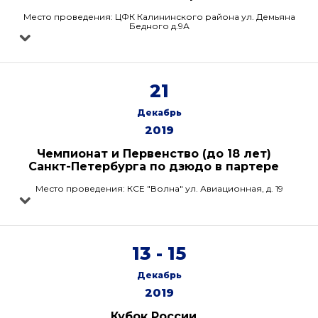
Место проведения: ЦФК Калининского района ул. Демьяна
Бедного д.9А
21
Декабрь
2019
Чемпионат и Первенство (до 18 лет)
Санкт-Петербурга по дзюдо в партере
Место проведения: КСЕ "Волна" ул. Авиационная, д. 19
13 - 15
Декабрь
2019
Кубок России