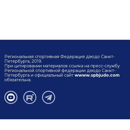
Региональная спортивная Федерация дзюдо Санкт-
Петербурга, 2019.
При цитировании материалов ссылка на пресс-службу
Региональной спортивной федерации дзюдо Санкт-
Петербурга и официальный сайт
wwww.spbjudo.com
обязательна.