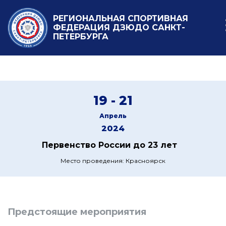
РЕГИОНАЛЬНАЯ СПОРТИВНАЯ
ФЕДЕРАЦИЯ ДЗЮДО САНКТ-
ПЕТЕРБУРГА
19 - 21
Апрель
2024
Первенство России до 23 лет
Место проведения: Красноярск
Предстоящие мероприятия