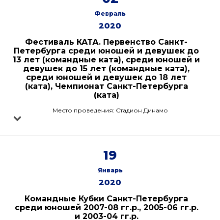
Февраль
2020
Фестиваль КАТА. Первенство Санкт-
Петербурга среди юношей и девушек до
13 лет (командные ката), среди юношей и
девушек до 15 лет (командные ката),
среди юношей и девушек до 18 лет
(ката), Чемпионат Санкт-Петербурга
(ката)
Место проведения: Стадион Динамо
19
Январь
2020
Командные Кубки Санкт-Петербурга
среди юношей 2007-08 гг.р., 2005-06 гг.р.
и 2003-04 гг.р.