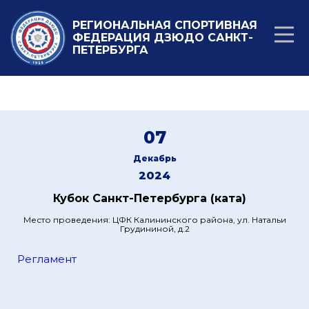
РЕГИОНАЛЬНАЯ СПОРТИВНАЯ
ФЕДЕРАЦИЯ ДЗЮДО САНКТ-
ПЕТЕРБУРГА
07
Декабрь
2024
Кубок Санкт-Петербурга (ката)
Место проведения: ЦФК Калининского района, ул. Натальи
Грудининой, д.2
Регламент