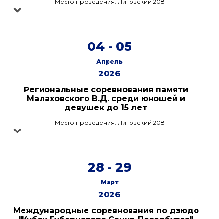
Место проведения: Лиговский 208
04 - 05
Апрель
2026
Региональные соревнования памяти
Малаховского В.Д. среди юношей и
девушек до 15 лет
Место проведения: Лиговский 208
28 - 29
Март
2026
Международные соревнования по дзюдо