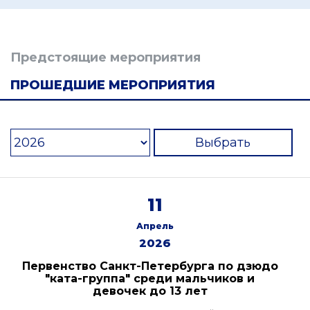
Предстоящие мероприятия
ПРОШЕДШИЕ МЕРОПРИЯТИЯ
Выбрать
11
Апрель
2026
Первенство Санкт-Петербурга по дзюдо
"ката-группа" среди мальчиков и
девочек до 13 лет