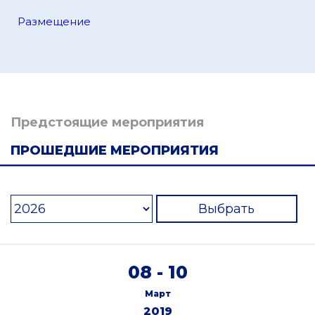
Размещение
Предстоящие мероприятия
ПРОШЕДШИЕ МЕРОПРИЯТИЯ
Выбрать
08 - 10
Март
2019