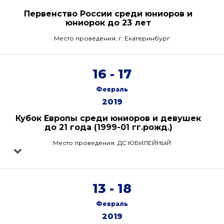
Первенство России среди юниоров и
юниорок до 23 лет
Место проведения: г. Екатеринбург
16 - 17
Февраль
2019
Кубок Европы среди юниоров и девушек
до 21 года (1999-01 гг.рожд.)
Место проведения: ДС ЮБИЛЕЙНЫЙ
13 - 18
Февраль
2019