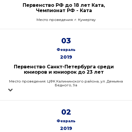
Первенство РФ до 18 лет Ката,
Чемпионат РФ - Ката
Место проведения: г. Кумертау
03
Февраль
2019
Первенство Санкт-Петербурга среди
юниоров и юниорок до 23 лет
Место проведения: ЦФК Калининского района, ул. Демьяна
Бедного, 9а
02
Февраль
2019