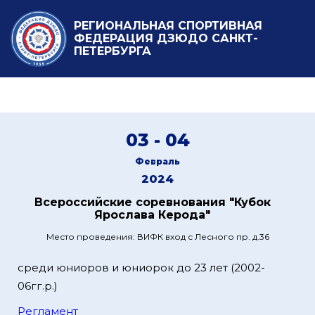
РЕГИОНАЛЬНАЯ СПОРТИВНАЯ
ФЕДЕРАЦИЯ ДЗЮДО САНКТ-
ПЕТЕРБУРГА
03 - 04
Февраль
2024
Всероссийские соревнования "Кубок
Ярослава Керода"
Место проведения: ВИФК вход с Лесного пр. д.36
среди юниоров и юниорок до 23 лет (2002-
06гг.р.)
Регламент