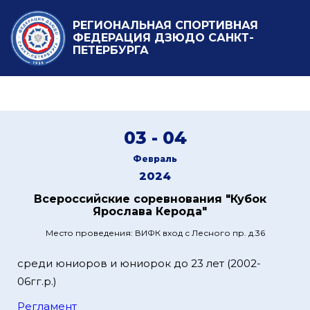
РЕГИОНАЛЬНАЯ СПОРТИВНАЯ
ФЕДЕРАЦИЯ ДЗЮДО САНКТ-
ПЕТЕРБУРГА
03 - 04
Февраль
2024
Всероссийские соревнования "Кубок
Ярослава Керода"
Место проведения: ВИФК вход с Лесного пр. д.36
среди юниоров и юниорок до 23 лет (2002-
06гг.р.)
Регламент