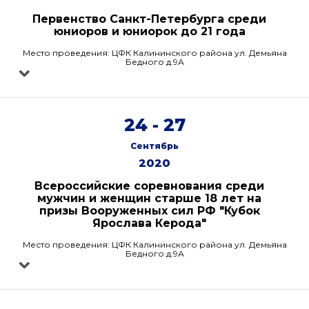
Первенство Санкт-Петербурга среди
юниоров и юниорок до 21 года
Место проведения: ЦФК Калининского района ул. Демьяна
Бедного д.9А
24 - 27
Сентябрь
2020
Всероссийские соревнования среди
мужчин и женщин старше 18 лет на
призы Вооруженных сил РФ "Кубок
Ярослава Керода"
Место проведения: ЦФК Калининского района ул. Демьяна
Бедного д.9А