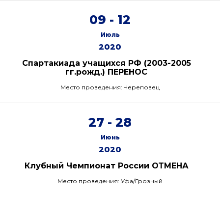
09 - 12
Июль
2020
Спартакиада учащихся РФ (2003-2005
гг.рожд.) ПЕРЕНОС
Место проведения: Череповец
27 - 28
Июнь
2020
Клубный Чемпионат России ОТМЕНА
Место проведения: Уфа/Грозный