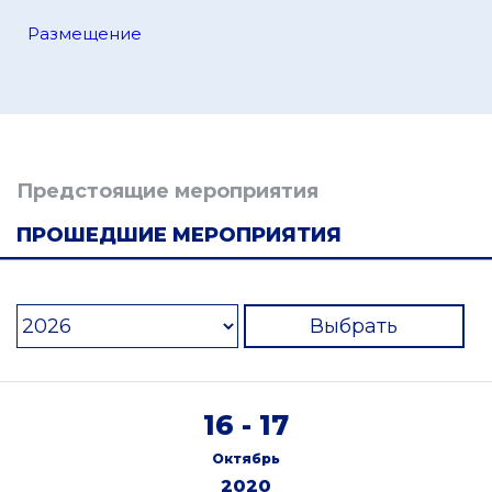
Размещение
Предстоящие мероприятия
ПРОШЕДШИЕ МЕРОПРИЯТИЯ
Выбрать
16 - 17
Октябрь
2020