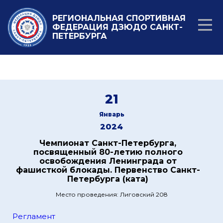
РЕГИОНАЛЬНАЯ СПОРТИВНАЯ
ФЕДЕРАЦИЯ ДЗЮДО САНКТ-
ПЕТЕРБУРГА
21
Январь
2024
Чемпионат Санкт-Петербурга,
посвященный 80-летию полного
освобождения Ленинграда от
фашисткой блокады. Первенство Санкт-
Петербурга (ката)
Место проведения: Лиговский 208
Регламент