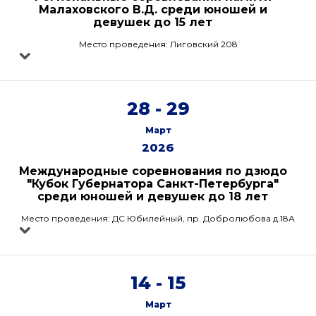
Малаховского В.Д. среди юношей и
девушек до 15 лет
Место проведения: Лиговский 208
28 - 29
Март
2026
Международные соревнования по дзюдо
"Кубок Губернатора Санкт-Петербурга"
среди юношей и девушек до 18 лет
Место проведения: ДС Юбилейный, пр. Добролюбова д.18А
14 - 15
Март