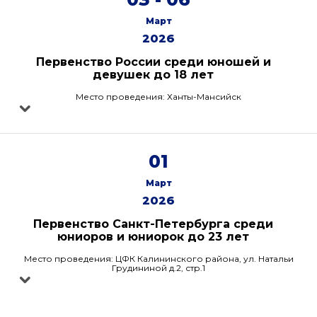
Март
2026
Первенство России среди юношей и
девушек до 18 лет
Место проведения: Ханты-Мансийск
01
Март
2026
Первенство Санкт-Петербурга среди
юниоров и юниорок до 23 лет
Место проведения: ЦФК Калининского района, ул. Натальи
Грудининой д.2, стр.1