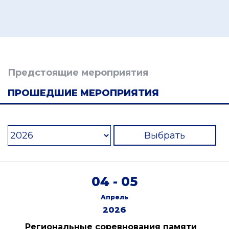
Предстоящие мероприятия
ПРОШЕДШИЕ МЕРОПРИЯТИЯ
Выбрать
04 - 05
Апрель
2026
Региональные соревнования памяти