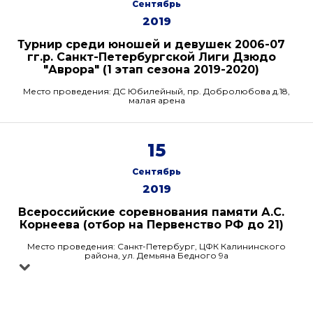
Сентябрь
2019
Турнир среди юношей и девушек 2006-07
гг.р. Санкт-Петербургской Лиги Дзюдо
"Аврора" (1 этап сезона 2019-2020)
Место проведения: ДС Юбилейный, пр. Добролюбова д.18,
малая арена
15
Сентябрь
2019
Всероссийские соревнования памяти А.С.
Корнеева (отбор на Первенство РФ до 21)
Место проведения: Санкт-Петербург, ЦФК Калининского
района, ул. Демьяна Бедного 9а