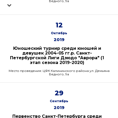
Бедного, 9а
12
Октябрь
2019
Юношеский турнир среди юношей и
девушек 2004-05 гг.р. Санкт-
Петербургской Лиги Дзюдо "Аврора" (1
этап сезона 2019-2020)
Место проведения: ЦФК Калининского района ул. Демьяна
Бедного, 9а
29
Сентябрь
2019
Первенство Санкт-Петербурга среди