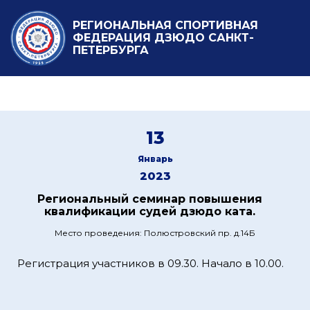
РЕГИОНАЛЬНАЯ СПОРТИВНАЯ
ФЕДЕРАЦИЯ ДЗЮДО САНКТ-
ПЕТЕРБУРГА
13
Январь
2023
Региональный семинар повышения
квалификации судей дзюдо ката.
Место проведения: Полюстровский пр. д.14Б
Регистрация участников в 09.30. Начало в 10.00.