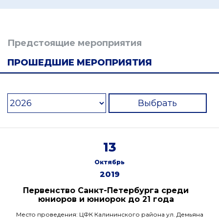
Предстоящие мероприятия
ПРОШЕДШИЕ МЕРОПРИЯТИЯ
Выбрать
13
Октябрь
2019
Первенство Санкт-Петербурга среди
юниоров и юниорок до 21 года
Место проведения: ЦФК Калининского района ул. Демьяна