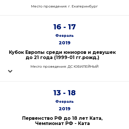
Место проведения: г. Екатеринбург
16 - 17
Февраль
2019
Кубок Европы среди юниоров и девушек
до 21 года (1999-01 гг.рожд.)
Место проведения: ДС ЮБИЛЕЙНЫЙ
13 - 18
Февраль
2019
Первенство РФ до 18 лет Ката,
Чемпионат РФ - Ката