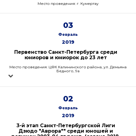
Место проведения: г. Кумертау
03
Февраль
2019
Первенство Санкт-Петербурга среди
юниоров и юниорок до 23 лет
Место проведения: ЦФК Калининского района, ул. Демьяна
Бедного, 9а
02
Февраль
2019
3-й этап Санкт-Петербургской Лиги
Дзюдо "Аврора"" среди юношей и