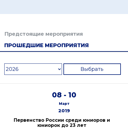
Предстоящие мероприятия
ПРОШЕДШИЕ МЕРОПРИЯТИЯ
Выбрать
08 - 10
Март
2019
Первенство России среди юниоров и
юниорок до 23 лет