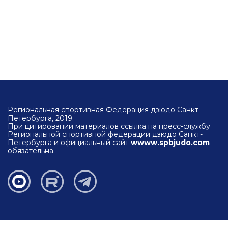
Региональная спортивная Федерация дзюдо Санкт-
Петербурга, 2019.
При цитировании материалов ссылка на пресс-службу
Региональной спортивной федерации дзюдо Санкт-
Петербурга и официальный сайт
wwww.spbjudo.com
обязательна.