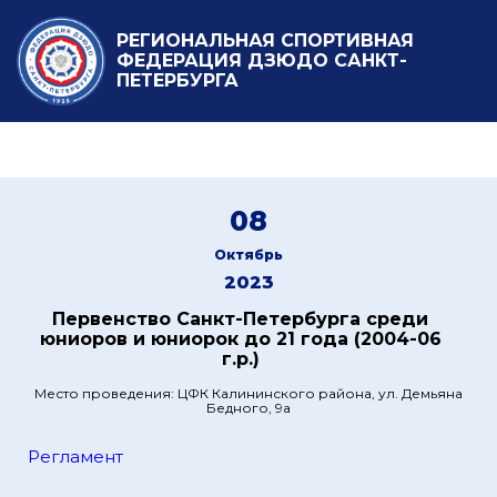
РЕГИОНАЛЬНАЯ СПОРТИВНАЯ
ФЕДЕРАЦИЯ ДЗЮДО САНКТ-
ПЕТЕРБУРГА
08
Октябрь
2023
Первенство Санкт-Петербурга среди
юниоров и юниорок до 21 года (2004-06
г.р.)
Место проведения: ЦФК Калининского района, ул. Демьяна
Бедного, 9а
Регламент