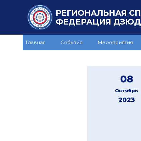
РЕГИОНАЛЬНАЯ С
ФЕДЕРАЦИЯ ДЗЮДО
Главная
События
Мероприятия
08
Октябрь
2023