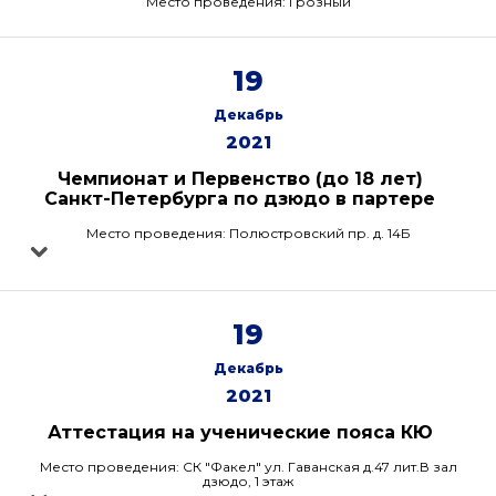
Место проведения: Грозный
19
Декабрь
2021
Чемпионат и Первенство (до 18 лет)
Санкт-Петербурга по дзюдо в партере
Место проведения: Полюстровский пр. д. 14Б
19
Декабрь
2021
Аттестация на ученические пояса КЮ
Место проведения: СК "Факел" ул. Гаванская д.47 лит.В зал
дзюдо, 1 этаж