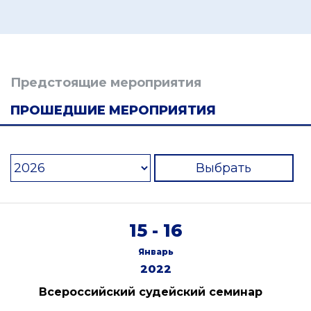
Предстоящие мероприятия
ПРОШЕДШИЕ МЕРОПРИЯТИЯ
Выбрать
15 - 16
Январь
2022
Всероссийский судейский семинар