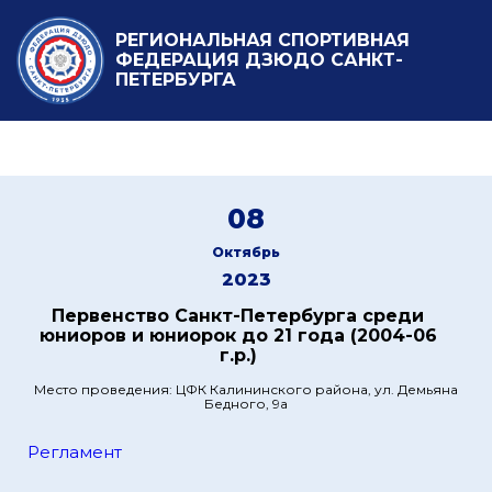
РЕГИОНАЛЬНАЯ СПОРТИВНАЯ
ФЕДЕРАЦИЯ ДЗЮДО САНКТ-
ПЕТЕРБУРГА
08
Октябрь
2023
Первенство Санкт-Петербурга среди
юниоров и юниорок до 21 года (2004-06
г.р.)
Место проведения: ЦФК Калининского района, ул. Демьяна
Бедного, 9а
Регламент