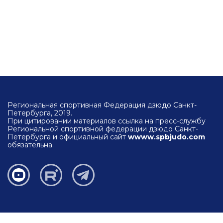
Региональная спортивная Федерация дзюдо Санкт-
Петербурга, 2019.
При цитировании материалов ссылка на пресс-службу
Региональной спортивной федерации дзюдо Санкт-
Петербурга и официальный сайт
wwww.spbjudo.com
обязательна.