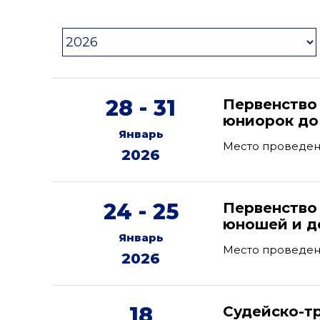
28 - 31
Первенство
юниорок до 
Январь
Место проведен
2026
24 - 25
Первенство
юношей и дев
Январь
Место проведен
2026
18
Судейско-т