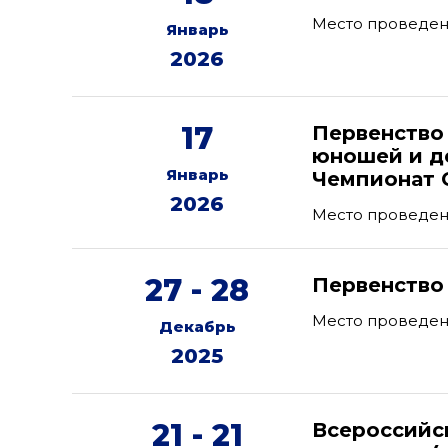
Место проведени
Январь
2026
17
Первенство
юношей и де
Январь
Чемпионат 
2026
Место проведен
27 - 28
Первенство
Место проведени
Декабрь
2025
21 - 21
Всероссийс