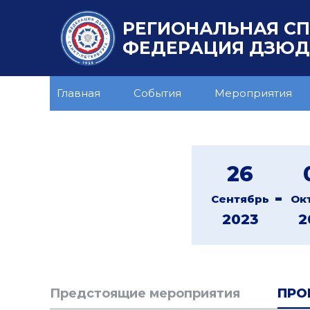
РЕГИОНАЛЬНАЯ С
ФЕДЕРАЦИЯ ДЗЮДО
Главная
События
Мероприятия
26
-
Сентябрь
Ок
2023
2
Предстоящие мероприятия
ПРО