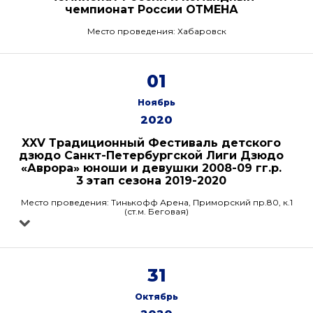
чемпионат России ОТМЕНА
Место проведения: Хабаровск
01
Ноябрь
2020
XXV Традиционный Фестиваль детского
дзюдо Санкт-Петербургской Лиги Дзюдо
«Аврора» юноши и девушки 2008-09 гг.р.
3 этап сезона 2019-2020
Место проведения: Тинькофф Арена, Приморский пр.80, к.1
(ст.м. Беговая)
31
Октябрь