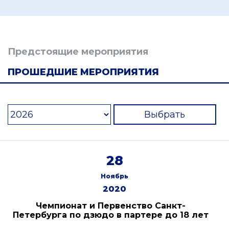
Предстоящие мероприятия
ПРОШЕДШИЕ МЕРОПРИЯТИЯ
Выбрать
28
Ноябрь
2020
Чемпионат и Первенство Санкт-
Петербурга по дзюдо в партере до 18 лет