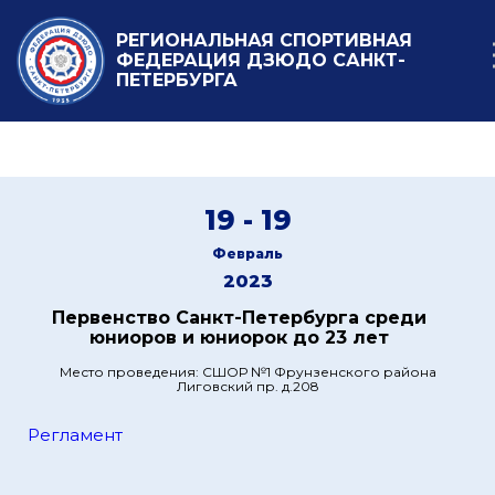
РЕГИОНАЛЬНАЯ СПОРТИВНАЯ
ФЕДЕРАЦИЯ ДЗЮДО САНКТ-
ПЕТЕРБУРГА
19 - 19
Февраль
2023
Первенство Санкт-Петербурга среди
юниоров и юниорок до 23 лет
Место проведения: СШОР №1 Фрунзенского района
Лиговский пр. д.208
Регламент