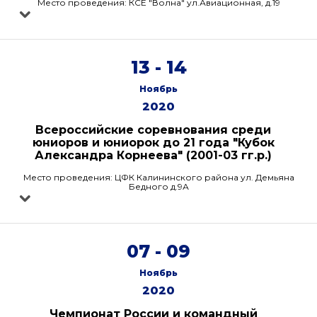
Место проведения: КСЕ "Волна" ул.Авиационная, д.19
13 - 14
Ноябрь
2020
Всероссийские соревнования среди
юниоров и юниорок до 21 года "Кубок
Александра Корнеева" (2001-03 гг.р.)
Место проведения: ЦФК Калининского района ул. Демьяна
Бедного д.9А
07 - 09
Ноябрь
2020
Чемпионат России и командный