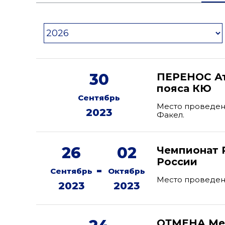
30
ПЕРЕНОС Ат
пояса КЮ
Сентябрь
Место проведени
2023
Факел.
26
02
Чемпионат 
России
-
Сентябрь
Октябрь
Место проведен
2023
2023
ОТМЕНА Ме