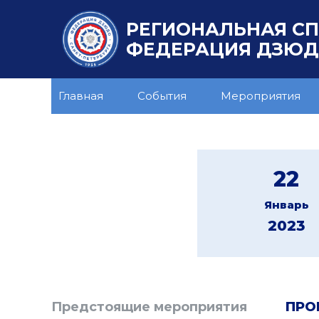
РЕГИОНАЛЬНАЯ С
ФЕДЕРАЦИЯ ДЗЮДО
Главная
События
Мероприятия
22
Январь
2023
Предстоящие мероприятия
ПРО