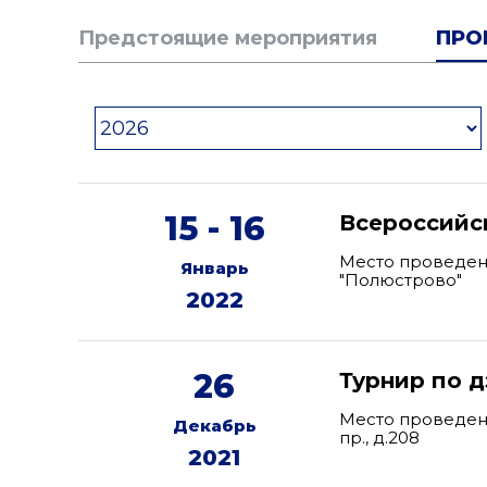
Предстоящие мероприятия
ПРО
15 - 16
Всероссийс
Место проведения
Январь
"Полюстрово"
2022
26
Турнир по 
Место проведен
Декабрь
пр., д.208
2021