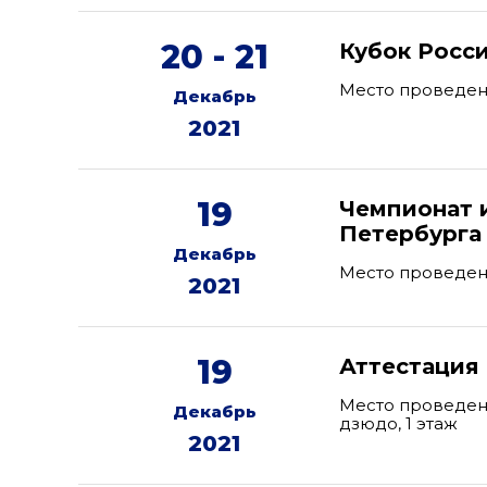
20 - 21
Кубок Росс
Место проведен
Декабрь
2021
19
Чемпионат и
Петербурга
Декабрь
Место проведени
2021
19
Аттестация
Место проведения
Декабрь
дзюдо, 1 этаж
2021