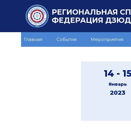
РЕГИОНАЛЬНАЯ С
ФЕДЕРАЦИЯ ДЗЮДО
Главная
События
Мероприятия
14 - 1
Январь
2023