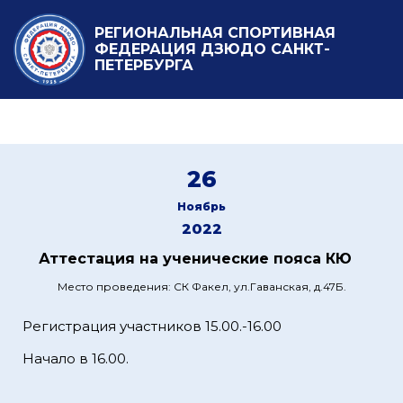
РЕГИОНАЛЬНАЯ СПОРТИВНАЯ
ФЕДЕРАЦИЯ ДЗЮДО САНКТ-
ПЕТЕРБУРГА
26
Ноябрь
2022
Аттестация на ученические пояса КЮ
Место проведения: СК Факел, ул.Гаванская, д.47Б.
Регистрация участников 15.00.-16.00
Начало в 16.00.