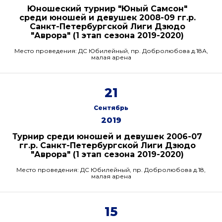
Юношеский турнир "Юный Самсон"
среди юношей и девушек 2008-09 гг.р.
Санкт-Петербургской Лиги Дзюдо
"Аврора" (1 этап сезона 2019-2020)
Место проведения: ДС Юбилейный, пр. Добролюбова д.18А,
малая арена
21
Сентябрь
2019
Турнир среди юношей и девушек 2006-07
гг.р. Санкт-Петербургской Лиги Дзюдо
"Аврора" (1 этап сезона 2019-2020)
Место проведения: ДС Юбилейный, пр. Добролюбова д.18,
малая арена
15