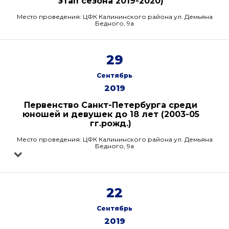
этап сезона 2019-2020)
Место проведения: ЦФК Калининского района ул. Демьяна
Бедного, 9а
29
Сентябрь
2019
Первенство Санкт-Петербурга среди
юношей и девушек до 18 лет (2003-05
гг.рожд.)
Место проведения: ЦФК Калининского района ул. Демьяна
Бедного, 9а
22
Сентябрь
2019