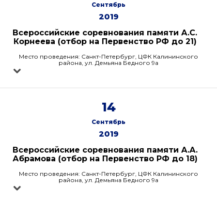
Сентябрь
2019
Всероссийские соревнования памяти А.С.
Корнеева (отбор на Первенство РФ до 21)
Место проведения: Санкт-Петербург, ЦФК Калининского
района, ул. Демьяна Бедного 9а
14
Сентябрь
2019
Всероссийские соревнования памяти А.А.
Абрамова (отбор на Первенство РФ до 18)
Место проведения: Санкт-Петербург, ЦФК Калининского
района, ул. Демьяна Бедного 9а