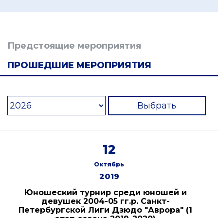
Предстоящие мероприятия
ПРОШЕДШИЕ МЕРОПРИЯТИЯ
Выбрать
12
Октябрь
2019
Юношеский турнир среди юношей и
девушек 2004-05 гг.р. Санкт-
Петербургской Лиги Дзюдо "Аврора" (1