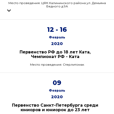
Место проведения: ЦФК Калининского района ул. Демьяна
Бедного д.9А
12 - 16
Февраль
2020
Первенство РФ до 18 лет Ката,
Чемпионат РФ - Ката
Место проведения: Стерлитомак
09
Февраль
2020
Первенство Санкт-Петербурга среди
юниоров и юниорок до 23 лет