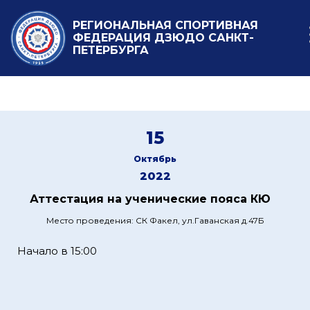
РЕГИОНАЛЬНАЯ СПОРТИВНАЯ
ФЕДЕРАЦИЯ ДЗЮДО САНКТ-
ПЕТЕРБУРГА
15
Октябрь
2022
Аттестация на ученические пояса КЮ
Место проведения: СК Факел, ул.Гаванская д.47Б
Начало в 15:00