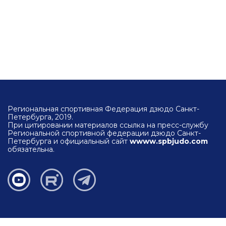
Региональная спортивная Федерация дзюдо Санкт-
Петербурга, 2019.
При цитировании материалов ссылка на пресс-службу
Региональной спортивной федерации дзюдо Санкт-
Петербурга и официальный сайт
wwww.spbjudo.com
обязательна.