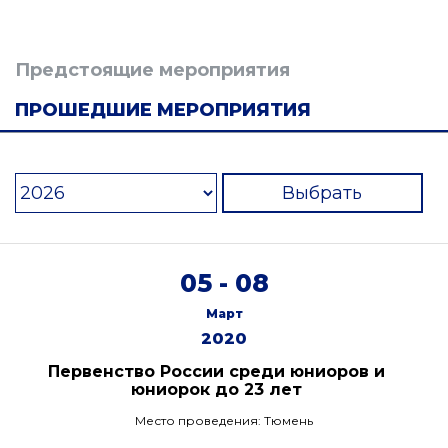
Предстоящие мероприятия
ПРОШЕДШИЕ МЕРОПРИЯТИЯ
Выбрать
05 - 08
Март
2020
Первенство России среди юниоров и
юниорок до 23 лет
Место проведения: Тюмень