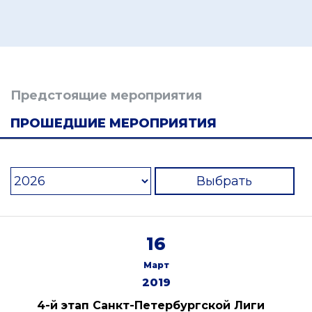
Предстоящие мероприятия
ПРОШЕДШИЕ МЕРОПРИЯТИЯ
Выбрать
16
Март
2019
4-й этап Санкт-Петербургской Лиги