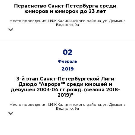
Первенство Санкт-Петербурга среди
юниоров и юниорок до 23 лет
Место проведения: ЦФК Калининского района, ул. Демьяна
Бедного, 9а
02
Февраль
2019
3-й этап Санкт-Петербургской Лиги
Дзюдо "Аврора"" среди юношей и
девушек 2003-04 гг.рожд. (сезона 2018-
2019)"
Место проведения: ЦФК Калининского района, ул. Демьяна
Бедного, 9а