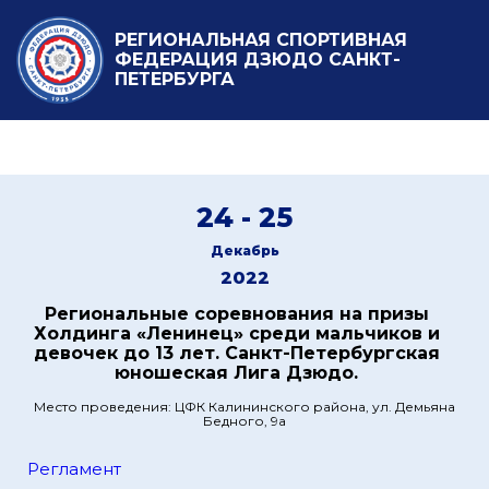
РЕГИОНАЛЬНАЯ СПОРТИВНАЯ
ФЕДЕРАЦИЯ ДЗЮДО САНКТ-
ПЕТЕРБУРГА
24 - 25
Декабрь
2022
Региональные соревнования на призы
Холдинга «Ленинец» среди мальчиков и
девочек до 13 лет. Санкт-Петербургская
юношеская Лига Дзюдо.
Место проведения: ЦФК Калининского района, ул. Демьяна
Бедного, 9а
Регламент