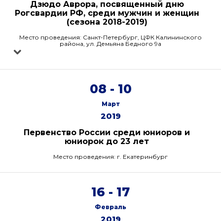
Дзюдо Аврора, посвященный дню
Рогсвардии РФ, среди мужчин и женщин
(сезона 2018-2019)
Место проведения: Санкт-Петербург, ЦФК Калининского
района, ул. Демьяна Бедного 9а
08 - 10
Март
2019
Первенство России среди юниоров и
юниорок до 23 лет
Место проведения: г. Екатеринбург
16 - 17
Февраль
2019