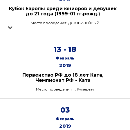
Кубок Европы среди юниоров и девушек
до 21 года (1999-01 гг.рожд.)
Место проведения: ДС ЮБИЛЕЙНЫЙ
13 - 18
Февраль
2019
Первенство РФ до 18 лет Ката,
Чемпионат РФ - Ката
Место проведения: г. Кумертау
03
Февраль
2019