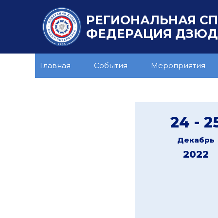
РЕГИОНАЛЬНАЯ С
ФЕДЕРАЦИЯ ДЗЮДО
Главная
События
Мероприятия
24 - 2
Декабрь
2022