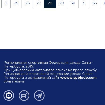
2
25
26
27
28
29
30
31
65
Региональная спортивная Федерация дзюдо Санкт-
Петербурга, 2019.
При цитировании материалов ссылка на пресс-службу
Региональной спортивной федерации дзюдо Санкт-
Петербурга и официальный сайт
wwww.spbjudo.com
обязательна.