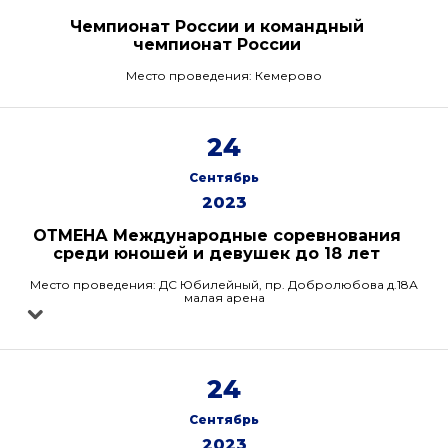
Чемпионат России и командный
чемпионат России
Место проведения: Кемерово
24
Сентябрь
2023
ОТМЕНА Международные соревнования
среди юношей и девушек до 18 лет
Место проведения: ДС Юбилейный, пр. Добролюбова д.18А
малая арена
24
Сентябрь
2023