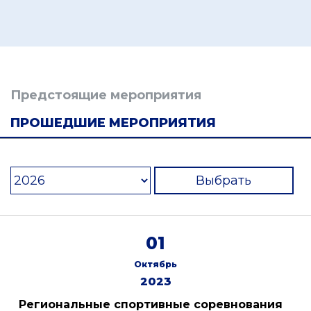
Предстоящие мероприятия
ПРОШЕДШИЕ МЕРОПРИЯТИЯ
Выбрать
01
Октябрь
2023
Региональные спортивные соревнования