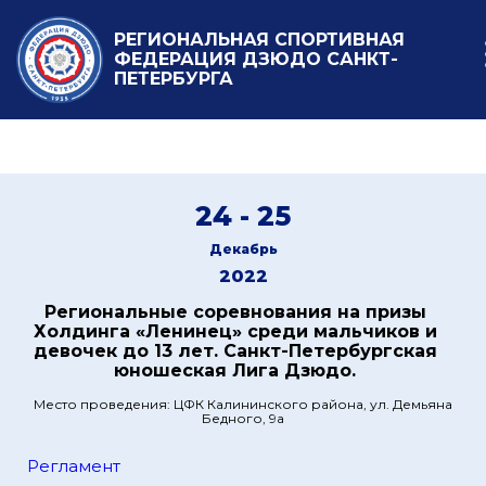
РЕГИОНАЛЬНАЯ СПОРТИВНАЯ
ФЕДЕРАЦИЯ ДЗЮДО САНКТ-
ПЕТЕРБУРГА
24 - 25
Декабрь
2022
Региональные соревнования на призы
Холдинга «Ленинец» среди мальчиков и
девочек до 13 лет. Санкт-Петербургская
юношеская Лига Дзюдо.
Место проведения: ЦФК Калининского района, ул. Демьяна
Бедного, 9а
Регламент