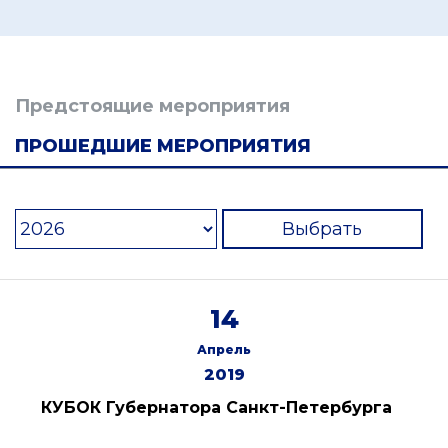
Предстоящие мероприятия
ПРОШЕДШИЕ МЕРОПРИЯТИЯ
Выбрать
14
Апрель
2019
КУБОК Губернатора Санкт-Петербурга