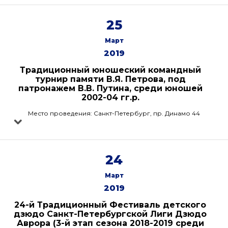
25
Март
2019
Традиционный юношеский командный
турнир памяти В.Я. Петрова, под
патронажем В.В. Путина, среди юношей
2002-04 гг.р.
Место проведения: Санкт-Петербург, пр. Динамо 44
24
Март
2019
24-й Традиционный Фестиваль детского
дзюдо Санкт-Петербургской Лиги Дзюдо
Аврора (3-й этап сезона 2018-2019 среди