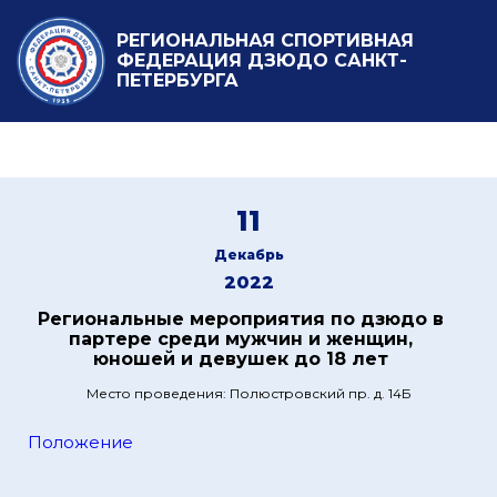
РЕГИОНАЛЬНАЯ СПОРТИВНАЯ
ФЕДЕРАЦИЯ ДЗЮДО САНКТ-
ПЕТЕРБУРГА
11
Декабрь
2022
Региональные мероприятия по дзюдо в
партере среди мужчин и женщин,
юношей и девушек до 18 лет
Место проведения: Полюстровский пр. д. 14Б
Положение