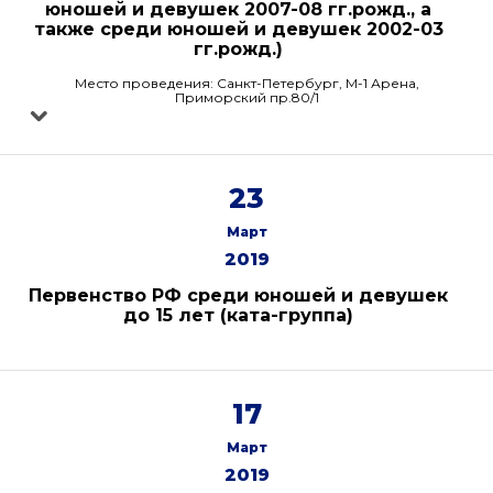
юношей и девушек 2007-08 гг.рожд., а
также среди юношей и девушек 2002-03
гг.рожд.)
Место проведения: Санкт-Петербург, М-1 Арена,
Приморский пр.80/1
23
Март
2019
Первенство РФ среди юношей и девушек
до 15 лет (ката-группа)
17
Март
2019