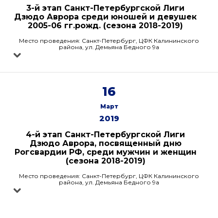
3-й этап Санкт-Петербургской Лиги
Дзюдо Аврора среди юношей и девушек
2005-06 гг.рожд. (сезона 2018-2019)
Место проведения: Санкт-Петербург, ЦФК Калининского
района, ул. Демьяна Бедного 9а
16
Март
2019
4-й этап Санкт-Петербургской Лиги
Дзюдо Аврора, посвященный дню
Рогсвардии РФ, среди мужчин и женщин
(сезона 2018-2019)
Место проведения: Санкт-Петербург, ЦФК Калининского
района, ул. Демьяна Бедного 9а