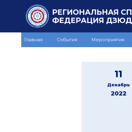
РЕГИОНАЛЬНАЯ С
ФЕДЕРАЦИЯ ДЗЮДО
Главная
События
Мероприятия
11
Декабрь
2022