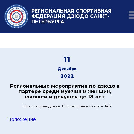
РЕГИОНАЛЬНАЯ СПОРТИВНАЯ
ФЕДЕРАЦИЯ ДЗЮДО САНКТ-
ПЕТЕРБУРГА
11
Декабрь
2022
Региональные мероприятия по дзюдо в
партере среди мужчин и женщин,
юношей и девушек до 18 лет
Место проведения: Полюстровский пр. д. 14Б
Положение