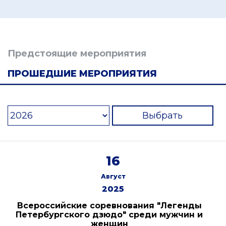
Предстоящие мероприятия
ПРОШЕДШИЕ МЕРОПРИЯТИЯ
Выбрать
16
Август
2025
Всероссийские соревнования "Легенды
Петербургского дзюдо" среди мужчин и
женщин