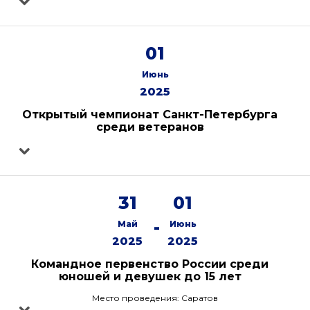
01
Июнь
2025
Открытый чемпионат Санкт-Петербурга
среди ветеранов
31
01
-
Май
Июнь
2025
2025
Командное первенство России среди
юношей и девушек до 15 лет
Место проведения: Саратов