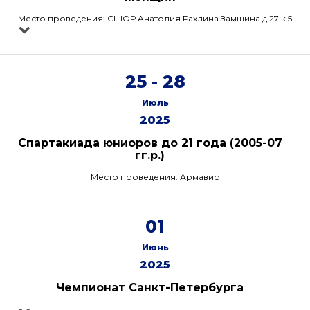
Место проведения: СШОР Анатолия Рахлина Замшина д.27 к.5
25 - 28
Июль
2025
Спартакиада юниоров до 21 года (2005-07
гг.р.)
Место проведения: Армавир
01
Июнь
2025
Чемпионат Санкт-Петербурга